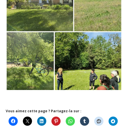
Vous aimez cette page ? Partagez-la sur :