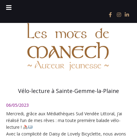
Vélo-lecture à Sainte-Gemme-la-Plaine
06/05/2023
Mercredi, grâce aux Médiathèques Sud Vendée Littoral, j’ai
réalisé l’un de mes rêves : ma toute première balade vélo-
lecture !
Avec la complicité de Daisy de Lovely Bicyclette, nous avons