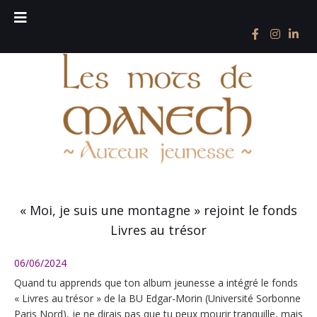
« Moi, je suis une montagne » rejoint le fonds
Livres au trésor
06/06/2024
Quand tu apprends que ton album jeunesse a intégré le fonds
« Livres au trésor » de la BU Edgar-Morin (
Université Sorbonne
Paris Nord
), je ne dirais pas que tu peux mourir tranquille, mais