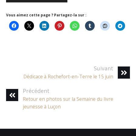
Vous aimez cette page ? Partagez-la sur :
Suivant
Dédicace à Rochefort-en-Terre le 15 juin
Précédent
Retour en photos sur la Semaine du livre
jeunesse à Luçon