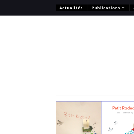
Actualités
Publications