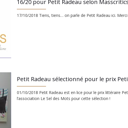
16/20 pour Petit Radeau selon Masscritic
17/10/2018 Tiens, tiens… on parle de Petit Radeau ici. Merci
Petit Radeau sélectionné pour le prix Petit
01/10/2018 Petit Radeau est en lice pour le prix littéraire Pe
l’association Le Sel des Mots pour cette sélection !