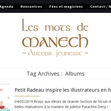
Agenda
Rencontres
Fées et magiciens
Contact / 
Tag Archives :
Albums
Petit Radeau inspire les illustrateurs en 
04/05/2019 Bravo aux élèves de Grande Section de l’école d
belles réalisations à la manière de Juliette Parachini-Deny !