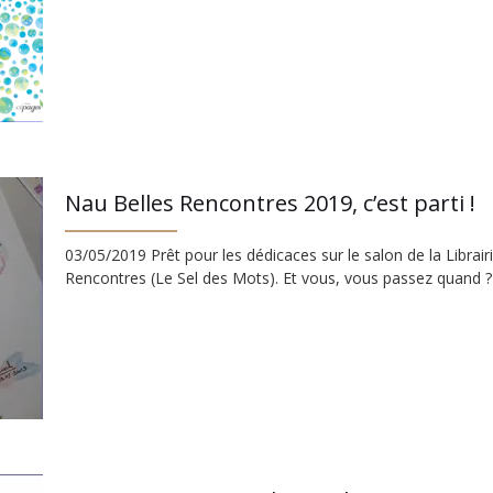
Nau Belles Rencontres 2019, c’est parti !
03/05/2019 Prêt pour les dédicaces sur le salon de la Libra
Rencontres (Le Sel des Mots). Et vous, vous passez quand 