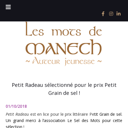
Petit Radeau sélectionné pour le prix Petit
Grain de sel !
01/10/2018
Petit Radeau
est en lice pour le prix littéraire Pe
tit Grain de sel.
Un grand merci à l’association
Le Sel des Mots
pour cette
sélection
!