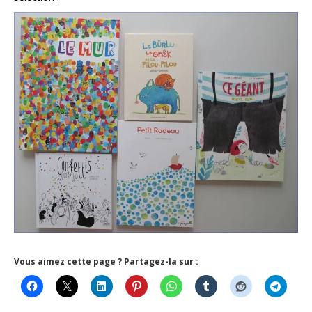
Vous aimez cette page ? Partagez-la sur :