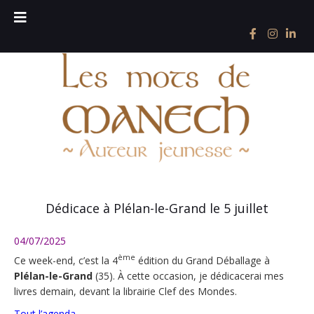
Dédicace à Plélan-le-Grand le 5 juillet
04/07/2025
ème
Ce week-end, c’est la 4
édition du Grand Déballage à
Plélan-le-Grand
(35). À cette occasion, je dédicacerai mes
livres demain, devant la librairie Clef des Mondes.
Tout l’agenda