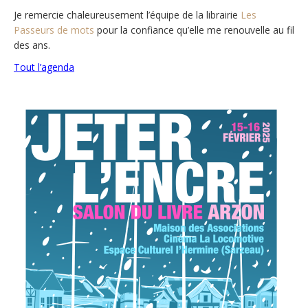
Je remercie chaleureusement l’équipe de la librairie
Les
Passeurs de mots
pour la confiance qu’elle me renouvelle au fil
des ans.
Tout l’agenda