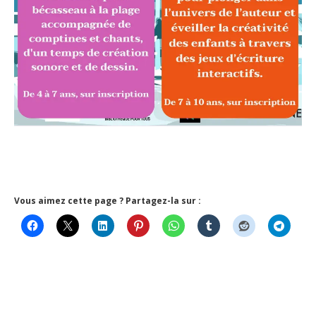
Vous aimez cette page ? Partagez-la sur :