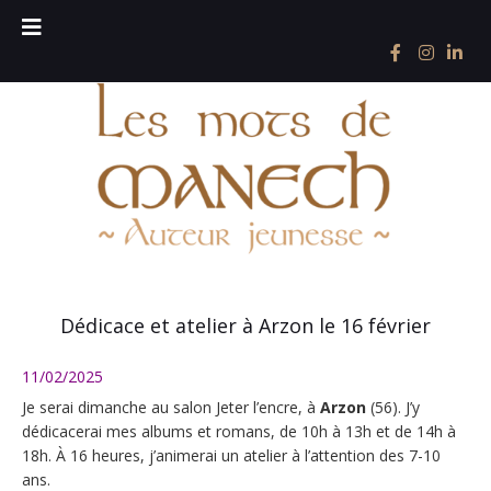
Dédicace et atelier à Arzon le 16 février
11/02/2025
Je serai dimanche au salon Jeter l’encre, à
Arzon
(56). J’y
dédicacerai mes albums et romans, de 10h à 13h et de 14h à
18h. À 16 heures, j’animerai un atelier à l’attention des 7-10
ans.