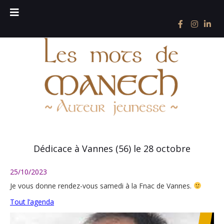
Dédicace à Vannes (56) le 28 octobre
25/10/2023
Je vous donne rendez-vous samedi à la Fnac de Vannes.
Tout l’agenda