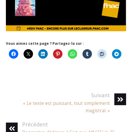
Vous aimez cette page ? Partagez-la sur :
Suivant
« Le texte est puissant, tout simplement
magistral. »
Précédent