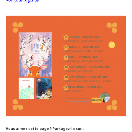
Vous aimez cette page ? Partagez-la sur :