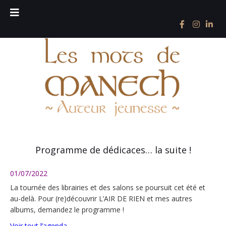
Programme de dédicaces… la suite !
01/07/2022
La tournée des librairies et des salons se poursuit cet été et
au-delà. Pour (re)découvrir L’AIR DE RIEN et mes autres
albums, demandez le programme !
Voir tout l’agenda