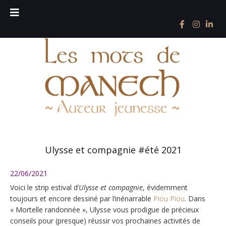
Ulysse et compagnie #été 2021
22/06/2021
Voici le strip estival d’
Ulysse et compagnie
, évidemment
toujours et encore dessiné par l’inénarrable
Piou Piou
. Dans
« Mortelle randonnée », Ulysse vous prodigue de précieux
conseils pour (presque) réussir vos prochaines activités de