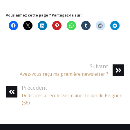
Vous aimez cette page ? Partagez-la sur :
Suivant
Avez-vous reçu ma première newsletter ?
Précédent
Dédicaces à l'école Germaine-Tillion de Beignon
(56)