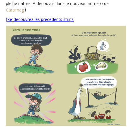
pleine nature. À découvrir dans le nouveau numéro de
Cara’mag
!
(Re)découvrez les précédents strips