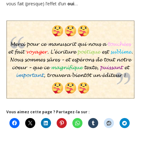
vous fait (presque) l’effet d’un
oui
…
Vous aimez cette page ? Partagez-la sur :