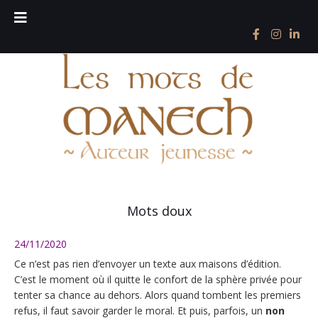
Mots doux
24/11/2020
Ce n’est pas rien d’envoyer un texte aux maisons d’édition.
C’est le moment où il quitte le confort de la sphère privée pour
tenter sa chance au dehors. Alors quand tombent les premiers
refus, il faut savoir garder le moral. Et puis, parfois, un
non