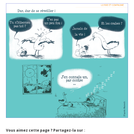
Vous aimez cette page ? Partagez-la sur :