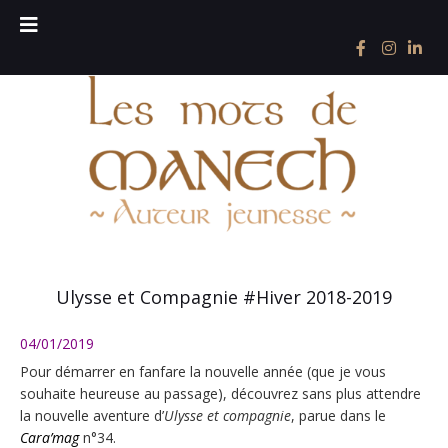
Ulysse et Compagnie #Hiver 2018-2019
04/01/2019
Pour démarrer en fanfare la nouvelle année (que je vous
souhaite heureuse au passage), découvrez sans plus attendre
la nouvelle aventure d’
Ulysse et compagnie
, parue dans le
Cara’mag
n°34.