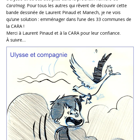
Cara’mag
. Pour tous les autres qui rêvent de découvrir cette
bande dessinée de Laurent Pinaud et Manech, je ne vois
qu’une solution : emménager dans l’une des 33 communes de
la CARA !
Merci à
Laurent Pinaud
et à la
CARA
pour leur confiance.
À suivre…