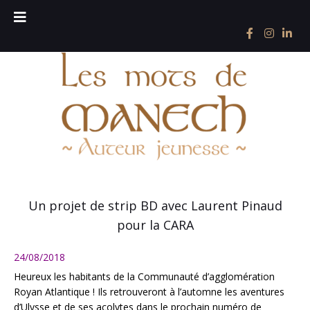
Un projet de strip BD avec Laurent Pinaud
pour la CARA
24/08/2018
Heureux les habitants de la Communauté d’agglomération
Royan Atlantique ! Ils retrouveront à l’automne les aventures
d’Ulysse et de ses acolytes dans le prochain numéro de