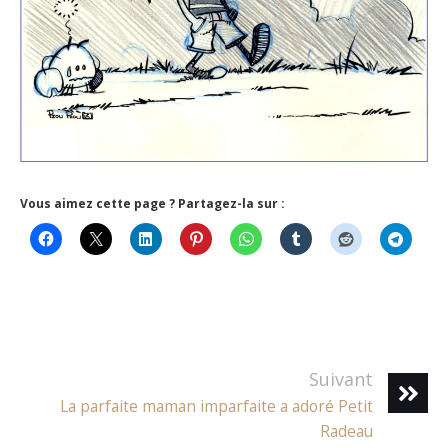
Vous aimez cette page ? Partagez-la sur :
Suivant
La parfaite maman imparfaite a adoré Petit
Radeau