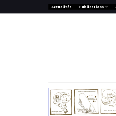
Actualités
Publications