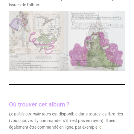
issues de l’album.
Où trouver cet album ?
Le palais aux mille tours
est disponible dans toutes les librairies
(vous pouvez l’y commander s’il n’est pas en rayon). Il peut
également être commandé en ligne, par exemple
ici
.