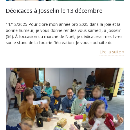
Dédicaces à Josselin le 13 décembre
11/12/2025 Pour clore mon année pro 2025 dans la joie et la
bonne humeur, je vous donne rendez-vous samedi, à Josselin
(56). À l’occasion du marché de Noël, je dédicacerai mes livres
sur le stand de la librairie Récréation. Je vous souhaite de
joyeuses fêtes ! Tout l’agenda
Lire la suite »