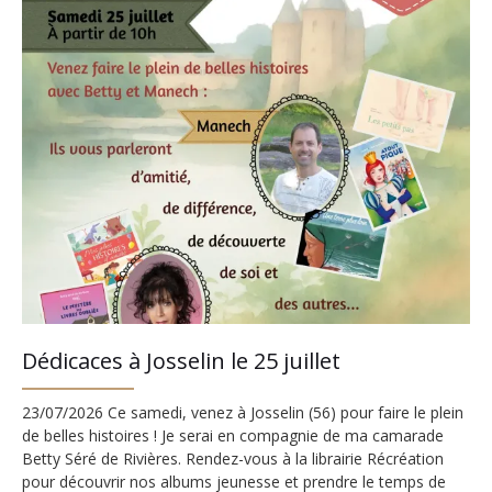
Dédicaces à Josselin le 25 juillet
23/07/2026 Ce samedi, venez à Josselin (56) pour faire le plein
de belles histoires ! Je serai en compagnie de ma camarade
Betty Séré de Rivières. Rendez-vous à la librairie Récréation
pour découvrir nos albums jeunesse et prendre le temps de