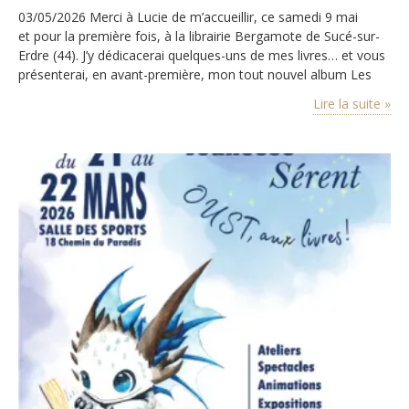
03/05/2026 Merci à Lucie de m’accueillir, ce samedi 9 mai
et pour la première fois, à la librairie Bergamote de Sucé-sur-
Erdre (44). J’y dédicacerai quelques-uns de mes livres… et vous
présenterai, en avant-première, mon tout nouvel album Les
petits pas. Tout l’agenda
Lire la suite »