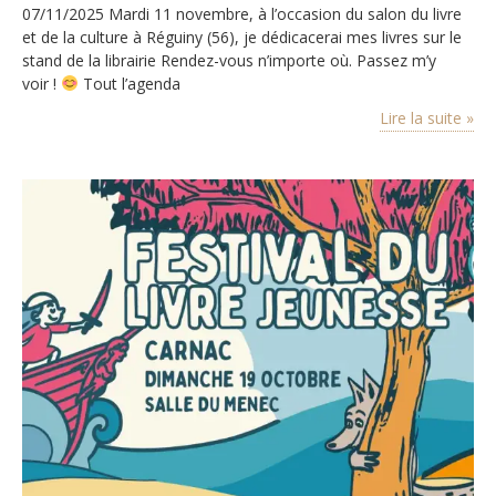
07/11/2025 Mardi 11 novembre, à l’occasion du salon du livre
et de la culture à Réguiny (56), je dédicacerai mes livres sur le
stand de la librairie Rendez-vous n’importe où. Passez m’y
voir !
Tout l’agenda
Lire la suite »