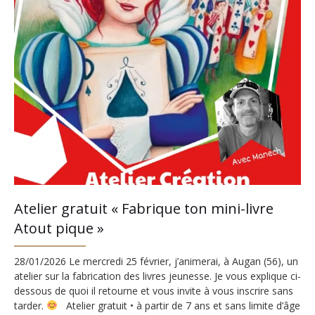
Atelier gratuit « Fabrique ton mini-livre
Atout pique »
28/01/2026 Le mercredi 25 février, j’animerai, à Augan (56), un
atelier sur la fabrication des livres jeunesse. Je vous explique ci-
dessous de quoi il retourne et vous invite à vous inscrire sans
tarder.
Atelier gratuit • à partir de 7 ans et sans limite d’âge