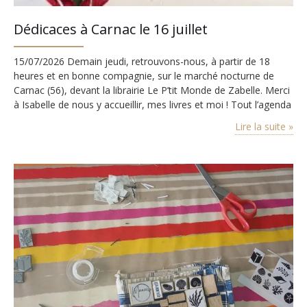
Dédicaces à Carnac le 16 juillet
15/07/2026 Demain jeudi, retrouvons-nous, à partir de 18
heures et en bonne compagnie, sur le marché nocturne de
Carnac (56), devant la librairie Le P’tit Monde de Zabelle. Merci
à Isabelle de nous y accueillir, mes livres et moi ! Tout l’agenda
Lire la suite »