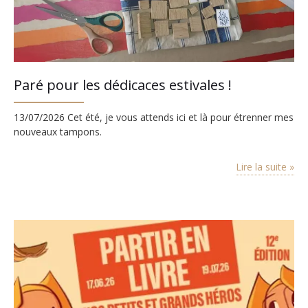
Paré pour les dédicaces estivales !
13/07/2026 Cet été, je vous attends ici et là pour étrenner mes
nouveaux tampons.
Lire la suite »