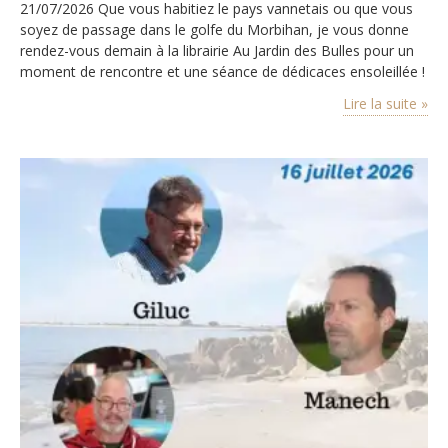
21/07/2026 Que vous habitiez le pays vannetais ou que vous
soyez de passage dans le golfe du Morbihan, je vous donne
rendez-vous demain à la librairie Au Jardin des Bulles pour un
moment de rencontre et une séance de dédicaces ensoleillée !
Merci à Michel de participer à la diffusion de mes petites
Lire la suite »
histoires. Tout l’agenda