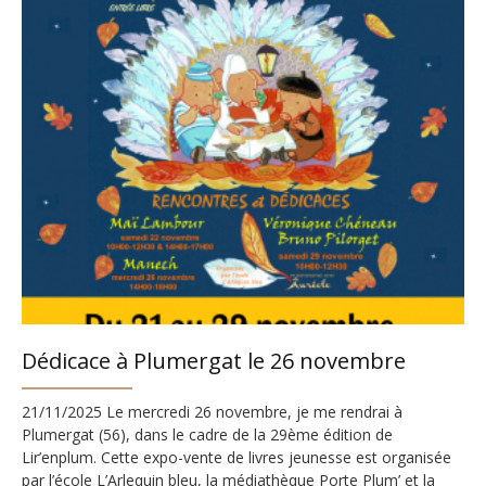
Dédicace à Plumergat le 26 novembre
21/11/2025 Le mercredi 26 novembre, je me rendrai à
Plumergat (56), dans le cadre de la 29ème édition de
Lir’enplum. Cette expo-vente de livres jeunesse est organisée
par l’école L’Arlequin bleu, la médiathèque Porte Plum’ et la