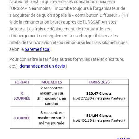
l’auteur et c’est lui qui reverse ses cotisations sociales à
l’URSSAF. Néanmoins, il incombe toujours à l’organisateur de
s’acquitter de ce qu’on appelle la « contribution Diffuseur » (1,1
% de la rémunération brute) auprès de l’URSSAF Artistes-
Auteurs. Les frais de déplacement, de restauration et
d’hébergement sont également à sa charge
: il réserve les
billets de train/d’avion et/ou rembourse les frais kilométriques
selon le
barème fiscal
.
Pour connaître le tarif des autres formules (atelier d’écriture,
etc.
),
demandez-moi un devis
!