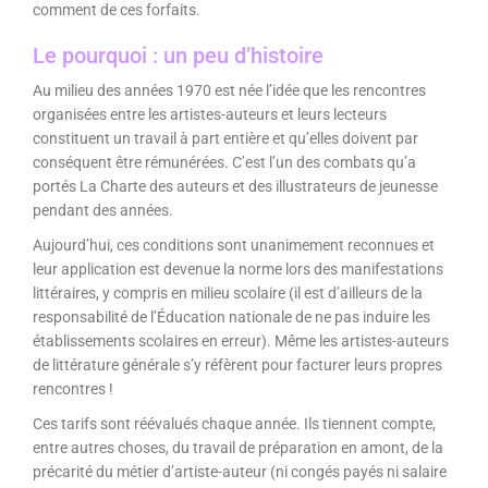
comment de ces forfaits.
Le pourquoi : un peu d’histoire
Au milieu des années 1970 est née l’idée que les rencontres
organisées entre les artistes-auteurs et leurs lecteurs
constituent un travail à part entière et qu’elles doivent par
conséquent être rémunérées. C’est l’un des combats qu’a
portés La Charte des auteurs et des illustrateurs de jeunesse
pendant des années.
Aujourd’hui, ces conditions sont unanimement reconnues et
leur application est devenue la norme lors des manifestations
littéraires, y compris en milieu scolaire (il est d’ailleurs de la
responsabilité de l’Éducation nationale de ne pas induire les
établissements scolaires en erreur). Même les artistes-auteurs
de littérature générale s’y réfèrent pour facturer leurs propres
rencontres !
Ces tarifs sont réévalués chaque année. Ils tiennent compte,
entre autres choses, du travail de préparation en amont, de la
précarité du métier d’artiste-auteur (ni congés payés ni salaire